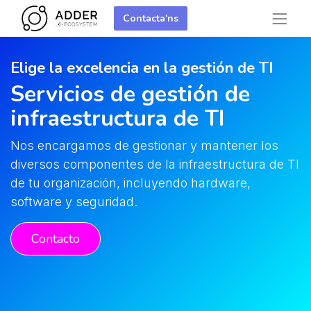
Contacta'ns
Elige la excelencia en la gestión de TI
Servicios de gestión de
infraestructura de TI
Nos encargamos de gestionar y mantener los
diversos componentes de la infraestructura de TI
de tu organización, incluyendo hardware,
software y seguridad. ​
Contacto