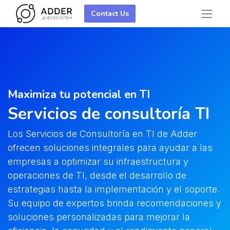
Contact Us
Maximiza tu potencial en TI
Servicios de consultoría TI
Los Servicios de Consultoría en TI de Adder
ofrecen soluciones integrales para ayudar a las
empresas a optimizar su infraestructura y
operaciones de TI, desde el desarrollo de
estrategias hasta la implementación y el soporte.
Su equipo de expertos brinda recomendaciones y
soluciones personalizadas para mejorar la